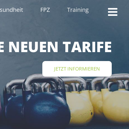
sundheit
FPZ
Training
 NEUEN TARIFE
JETZT INFORMIEREN