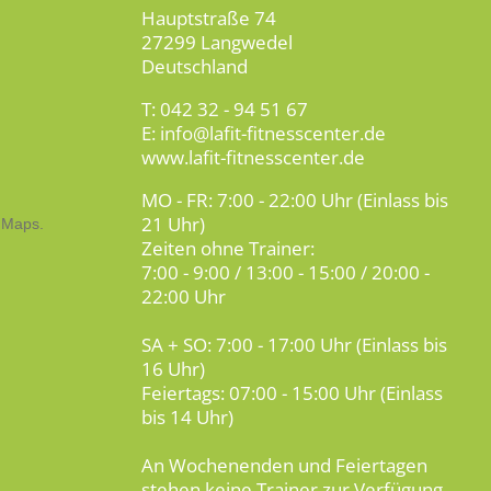
Hauptstraße 74
27299 Langwedel
Deutschland
T: 042 32 - 94 51 67
E: info@lafit-fitnesscenter.de
www.lafit-fitnesscenter.de
MO - FR: 7:00 - 22:00 Uhr (Einlass bis
21 Uhr)
Zeiten ohne Trainer:
7:00 - 9:00 / 13:00 - 15:00 / 20:00 -
22:00 Uhr
SA + SO: 7:00 - 17:00 Uhr (Einlass bis
16 Uhr)
Feiertags: 07:00 - 15:00 Uhr (Einlass
bis 14 Uhr)
An Wochenenden und Feiertagen
stehen keine Trainer zur Verfügung.