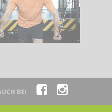
AUCH BEI